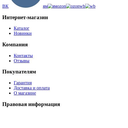
ВК
ям
ozon
wb
Интернет-магазин
Каталог
Новинки
Компания
Контакты
Отзывы
Покупателям
Гарантия
Доставка и оплата
О магазине
Правовая информация
Политика использования cookies
Политика по обработке ПД
Пользовательское соглашение