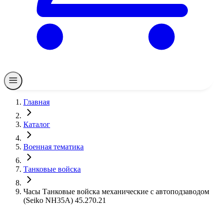
Главная
Каталог
Военная тематика
Танковые войска
Часы Танковые войска механические с автоподзаводом
(Seiko NH35A) 45.270.21