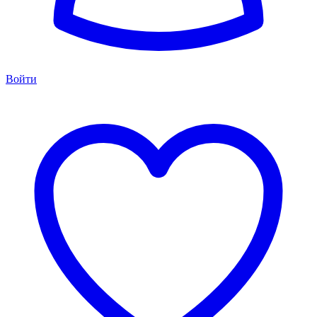
Войти