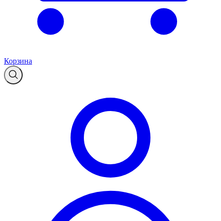
Корзина