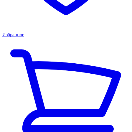
Избранное