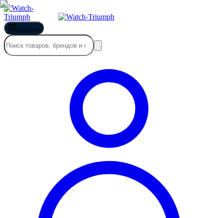
Каталог