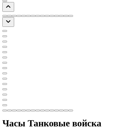
Часы Танковые войска