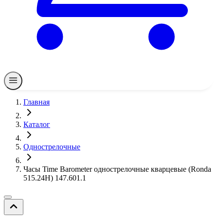
Главная
Каталог
Однострелочные
Часы Time Barometer однострелочные кварцевые (Ronda
515.24H) 147.601.1