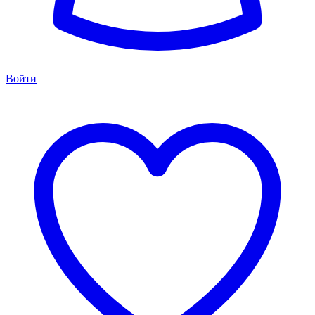
Войти