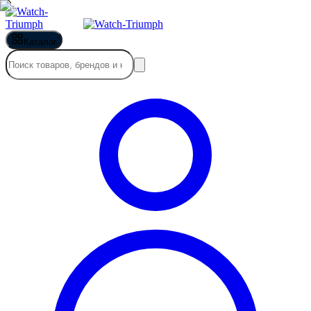
Каталог