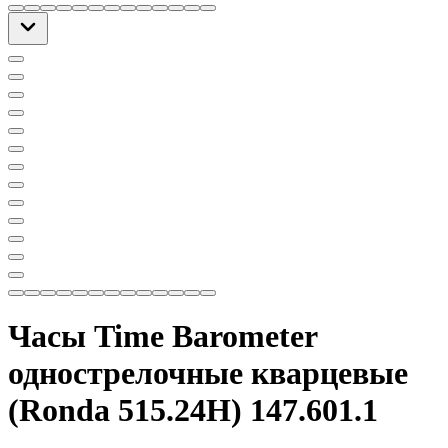
Часы Time Barometer
однострелочные кварцевые
(Ronda 515.24H) 147.601.1