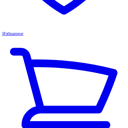
Избранное