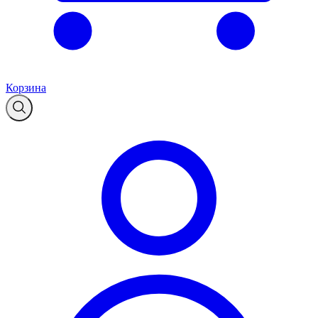
Корзина