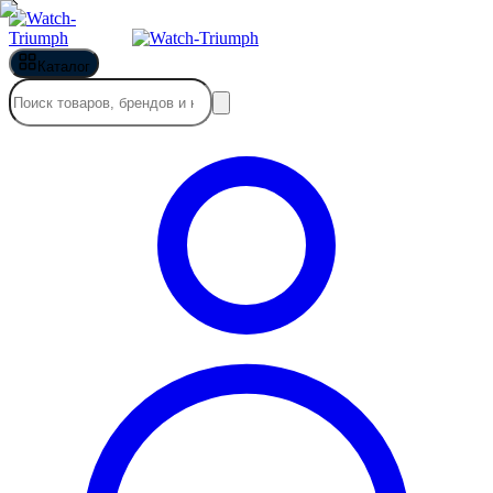
Каталог