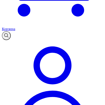
Корзина