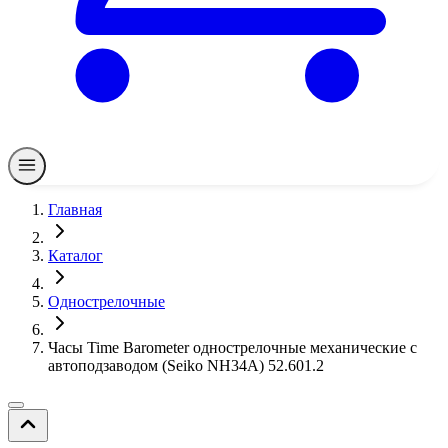
Главная
Каталог
Однострелочные
Часы Time Barometer однострелочные механические с
автоподзаводом (Seiko NH34A) 52.601.2