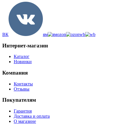
ВК
ям
ozon
wb
Интернет-магазин
Каталог
Новинки
Компания
Контакты
Отзывы
Покупателям
Гарантия
Доставка и оплата
О магазине