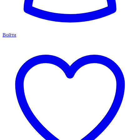
Войти