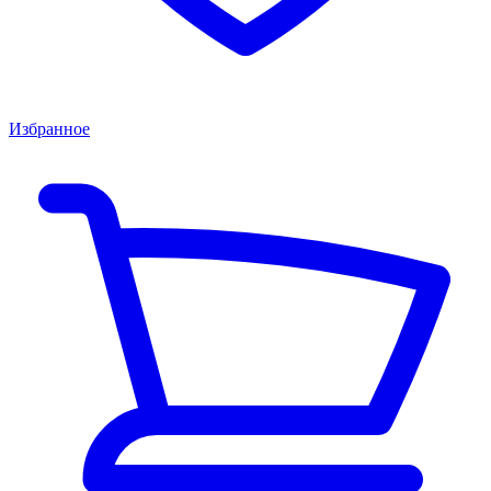
Избранное