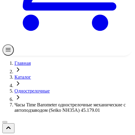
Главная
Каталог
Однострелочные
Часы Time Barometer однострелочные механические с
автоподзаводом (Seiko NH35A) 45.179.01