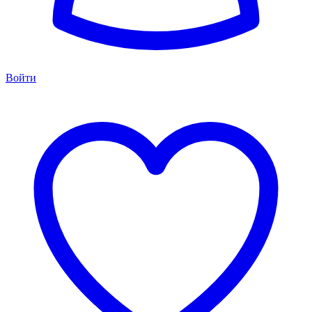
Войти