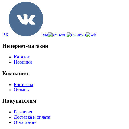
ВК
ям
ozon
wb
Интернет-магазин
Каталог
Новинки
Компания
Контакты
Отзывы
Покупателям
Гарантия
Доставка и оплата
О магазине