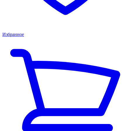
Избранное