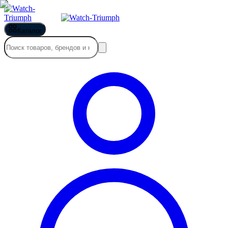
Каталог