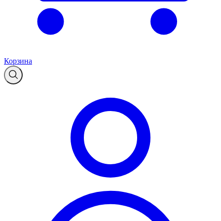
Корзина