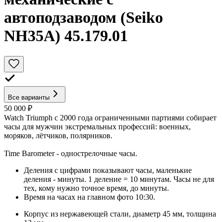
автоподзаводом (Seiko
NH35A) 45.179.01
Все варианты
50 000 ₽
Watch Triumph с 2000 года ограниченными партиями собирает
часы для мужчин экстремальных профессий: военных,
моряков, лётчиков, полярников.
Time Barometer - однострелочные часы.
Деления с цифрами показывают часы, маленькие
деления - минуты. 1 деление = 10 минутам. Часы не для
тех, кому нужно точное время, до минуты.
Время на часах на главном фото 10:30.
Корпус из нержавеющей стали, диаметр 45 мм, толщина