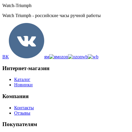
Watch-Triumph
Watch Triumph - российские часы ручной работы
ВК
ям
ozon
wb
Интернет-магазин
Каталог
Новинки
Компания
Контакты
Отзывы
Покупателям