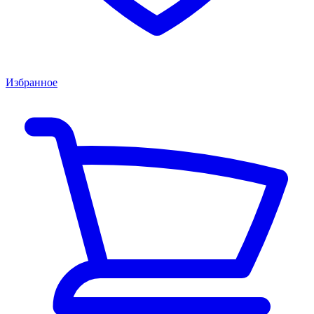
Избранное