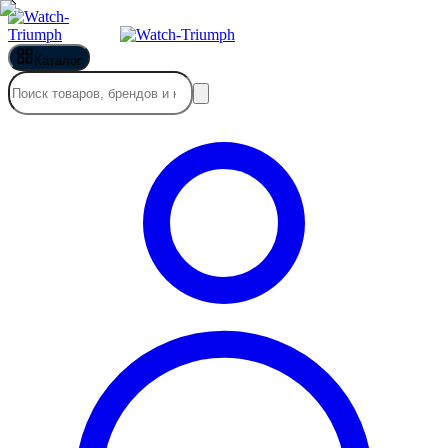
Каталог