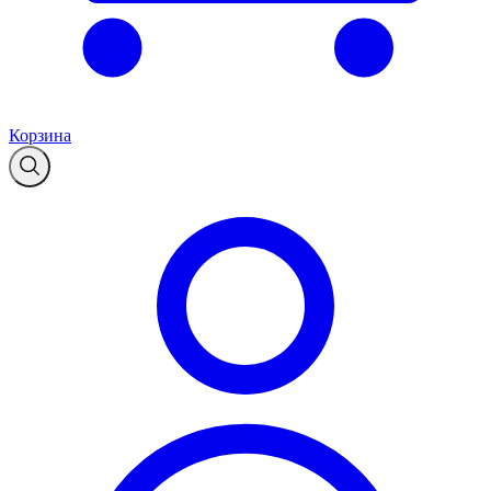
Корзина