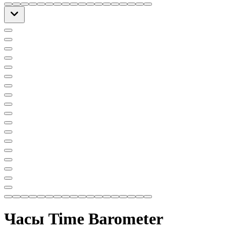
Часы Time Barometer