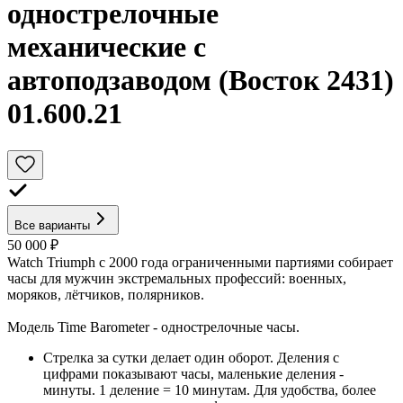
однострелочные
механические с
автоподзаводом (Восток 2431)
01.600.21
Все варианты
50 000 ₽
Watch Triumph с 2000 года ограниченными партиями собирает
часы для мужчин экстремальных профессий: военных,
моряков, лётчиков, полярников.
Модель Time Barometer - однострелочные часы.
Стрелка за сутки делает один оборот. Деления с
цифрами показывают часы, маленькие деления -
минуты. 1 деление = 10 минутам. Для удобства, более