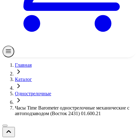
Главная
Каталог
Однострелочные
Часы Time Barometer однострелочные механические с
автоподзаводом (Восток 2431) 01.600.21