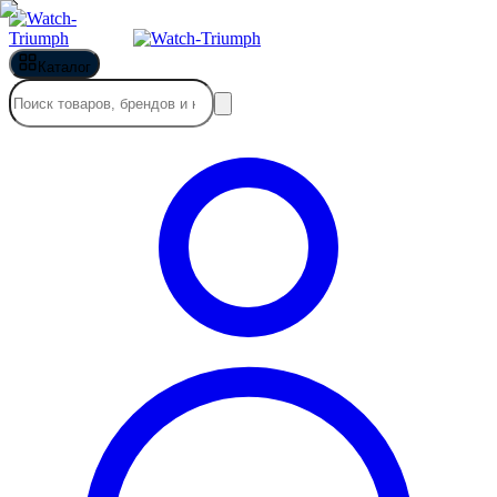
Каталог