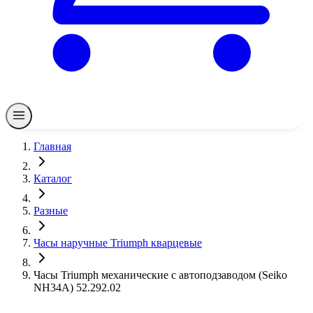
Главная
Каталог
Разные
Часы наручные Triumph кварцевые
Часы Triumph механические с автоподзаводом (Seiko
NH34A) 52.292.02