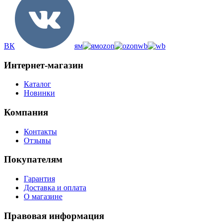
ВК
ям
ozon
wb
Интернет-магазин
Каталог
Новинки
Компания
Контакты
Отзывы
Покупателям
Гарантия
Доставка и оплата
О магазине
Правовая информация