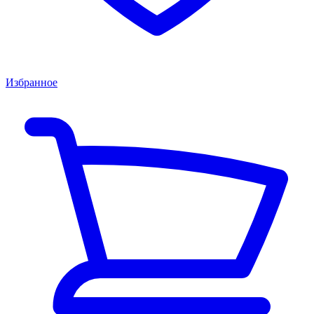
Избранное