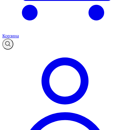
Корзина