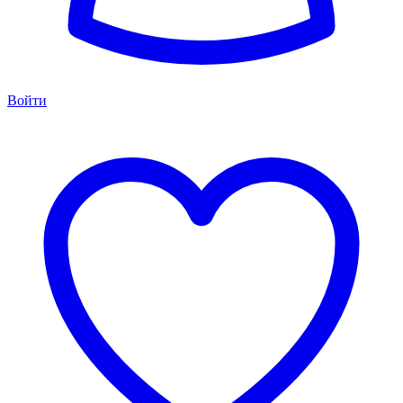
Войти