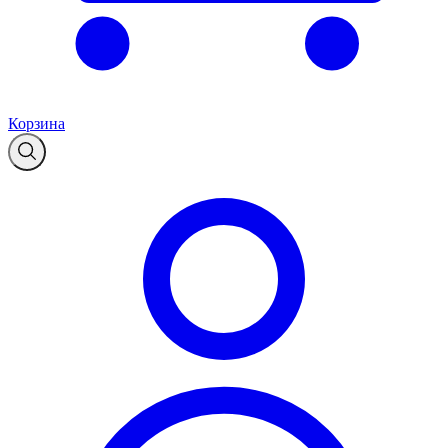
Корзина