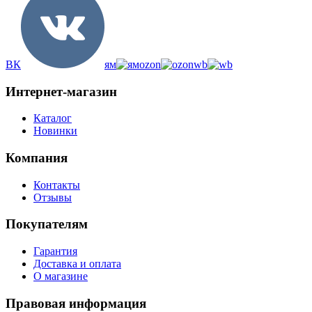
ВК
ям
ozon
wb
Интернет-магазин
Каталог
Новинки
Компания
Контакты
Отзывы
Покупателям
Гарантия
Доставка и оплата
О магазине
Правовая информация