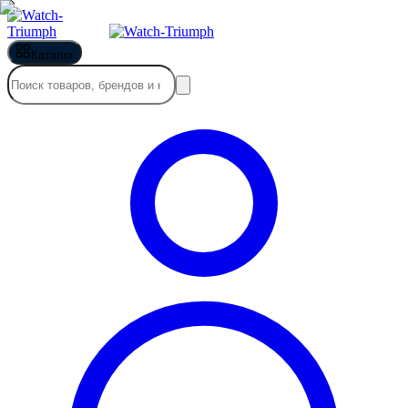
Каталог