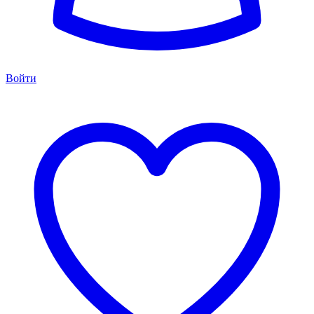
Войти