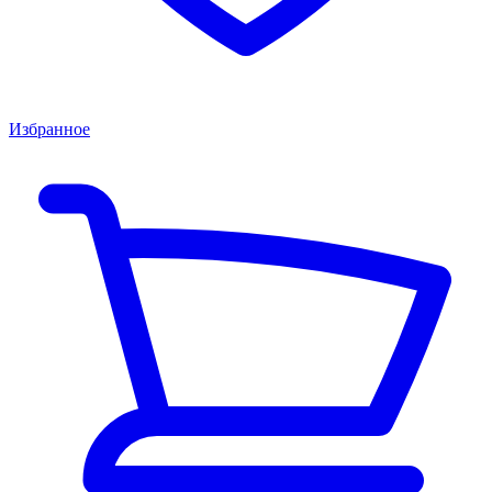
Избранное