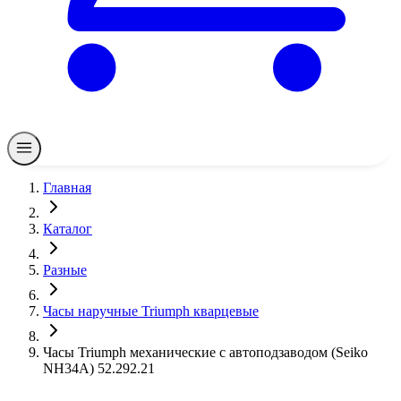
Главная
Каталог
Разные
Часы наручные Triumph кварцевые
Часы Triumph механические с автоподзаводом (Seiko
NH34A) 52.292.21