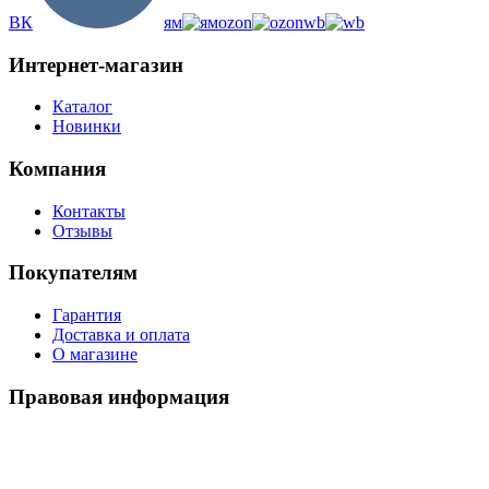
ВК
ям
ozon
wb
Интернет-магазин
Каталог
Новинки
Компания
Контакты
Отзывы
Покупателям
Гарантия
Доставка и оплата
О магазине
Правовая информация
Политика использования cookies
Политика по обработке ПД
Пользовательское соглашение