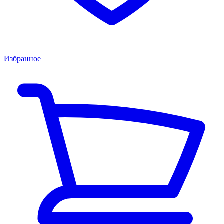
Избранное