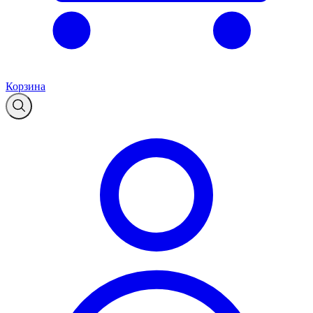
Корзина