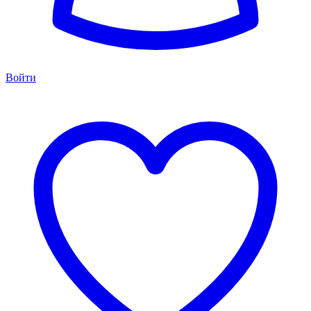
Войти