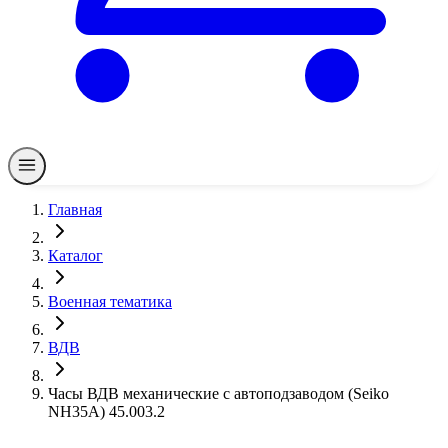
Главная
Каталог
Военная тематика
ВДВ
Часы ВДВ механические с автоподзаводом (Seiko
NH35A) 45.003.2