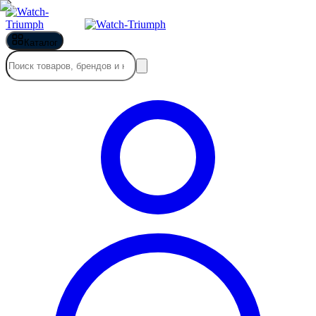
Каталог