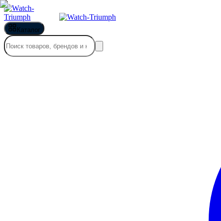
Каталог