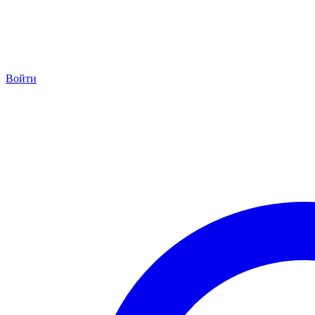
Войти