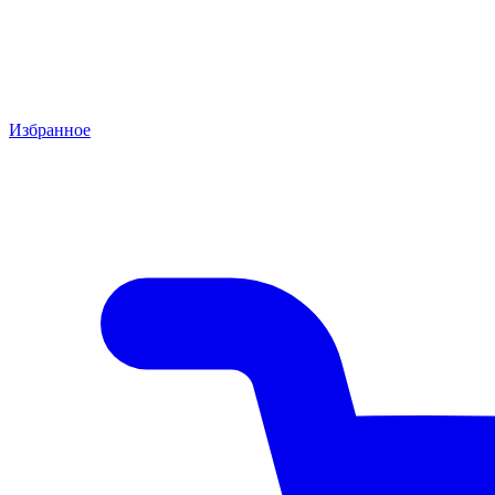
Избранное