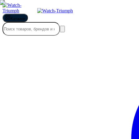
Каталог