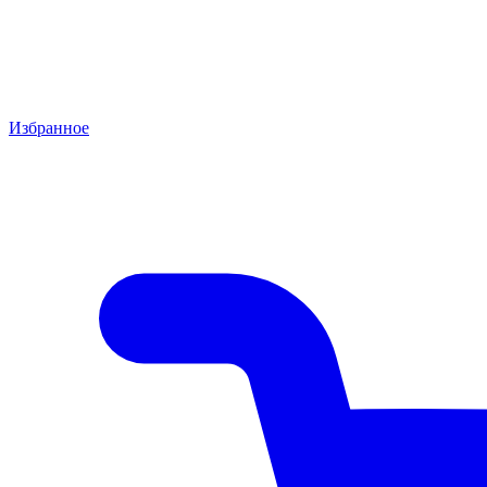
Избранное