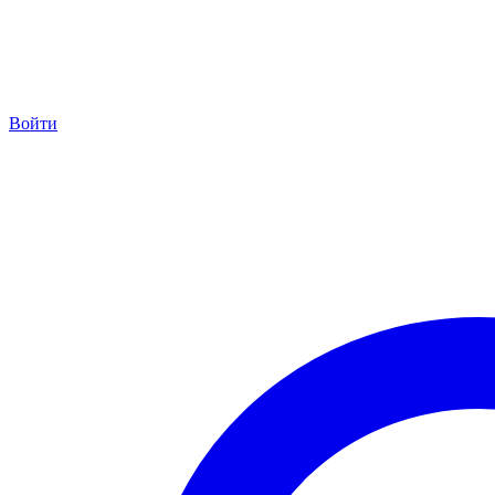
Войти