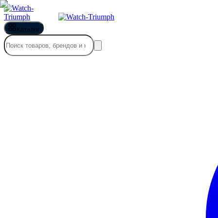
Каталог