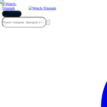
Каталог