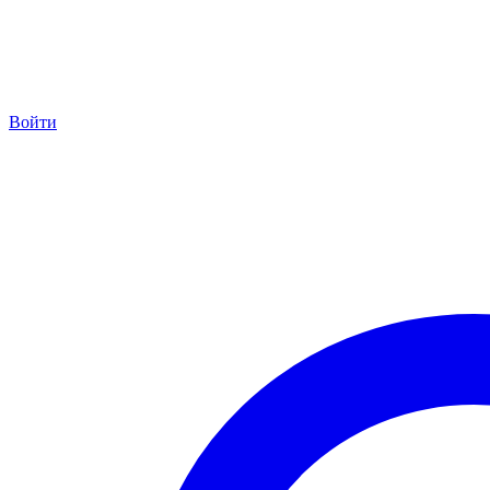
Войти