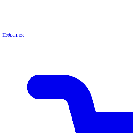
Избранное