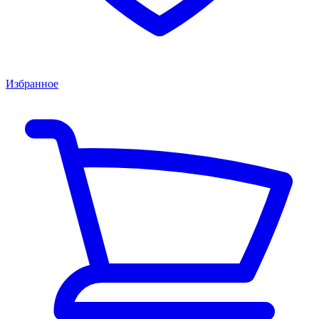
Избранное