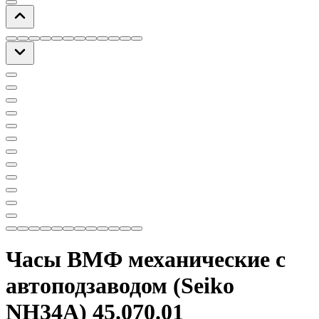
Часы ВМФ механические с
автоподзаводом (Seiko
NH34A) 45.070.01