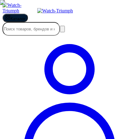
Каталог