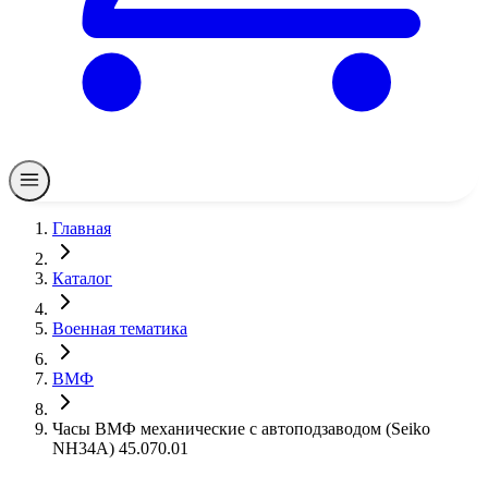
Главная
Каталог
Военная тематика
ВМФ
Часы ВМФ механические с автоподзаводом (Seiko
NH34A) 45.070.01