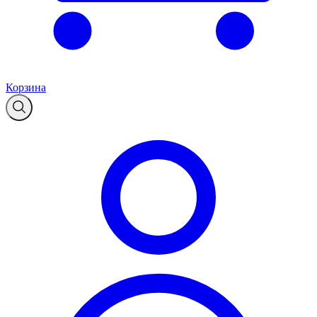
Корзина