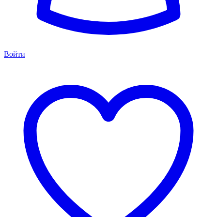
Войти