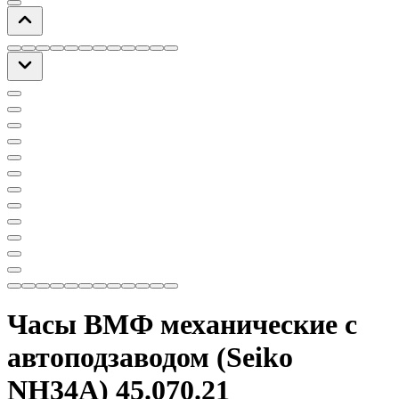
Часы ВМФ механические с
автоподзаводом (Seiko
NH34A) 45.070.21