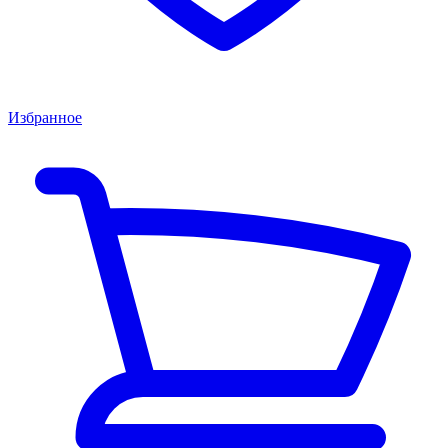
Избранное