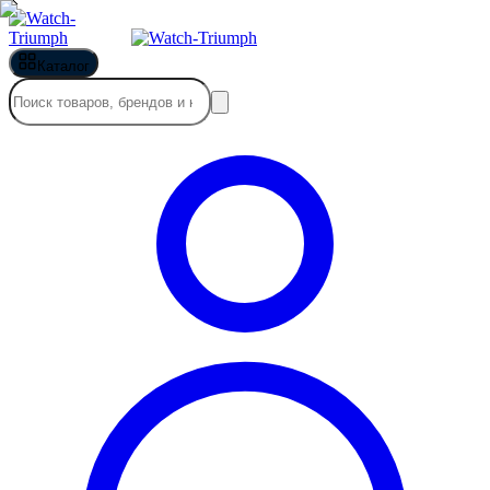
Каталог