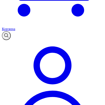
Корзина