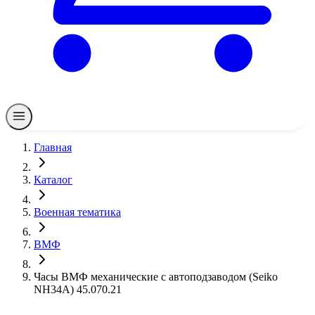
Главная
Каталог
Военная тематика
ВМФ
Часы ВМФ механические с автоподзаводом (Seiko
NH34A) 45.070.21