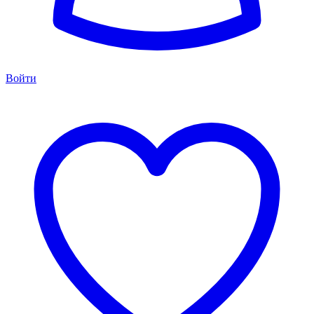
Войти