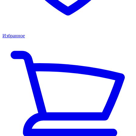
Избранное