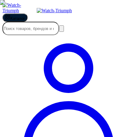
Каталог