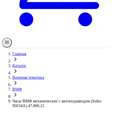
Главная
Каталог
Военная тематика
ВМФ
Часы ВМФ механические с автоподзаводом (Seiko
NH34A) 47.060.21