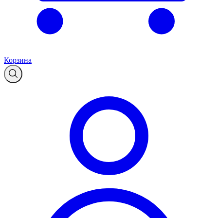
Корзина