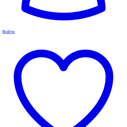
Войти