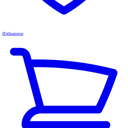
Избранное