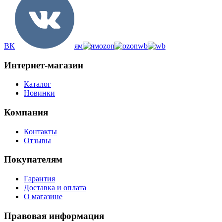
ВК
ям
ozon
wb
Интернет-магазин
Каталог
Новинки
Компания
Контакты
Отзывы
Покупателям
Гарантия
Доставка и оплата
О магазине
Правовая информация