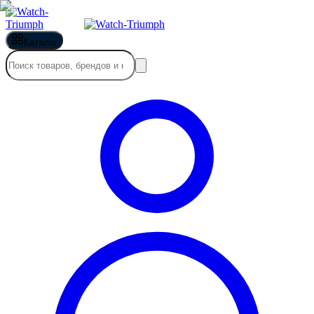
Каталог