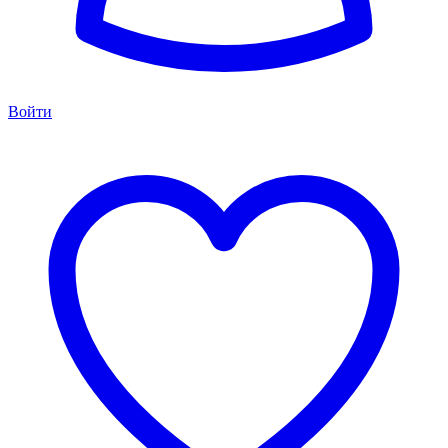
Войти