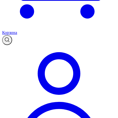
Корзина