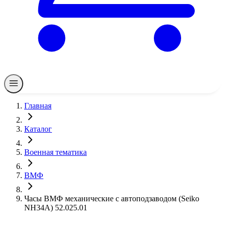
Главная
Каталог
Военная тематика
ВМФ
Часы ВМФ механические с автоподзаводом (Seiko
NH34A) 52.025.01