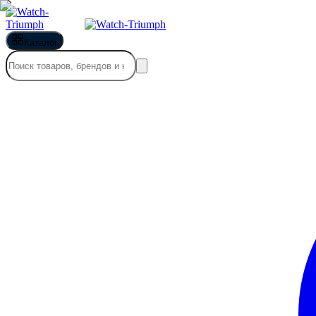
Каталог