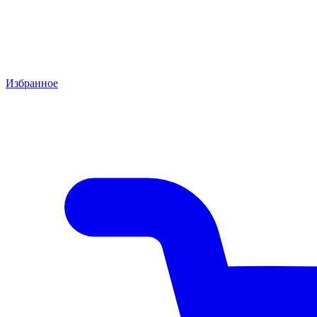
Избранное