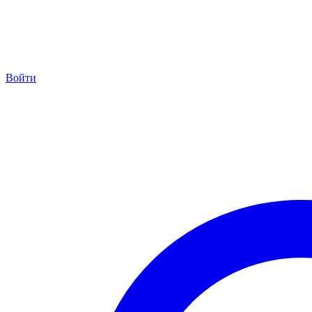
Войти