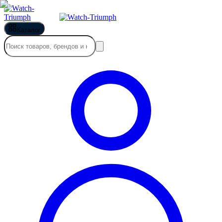
Каталог