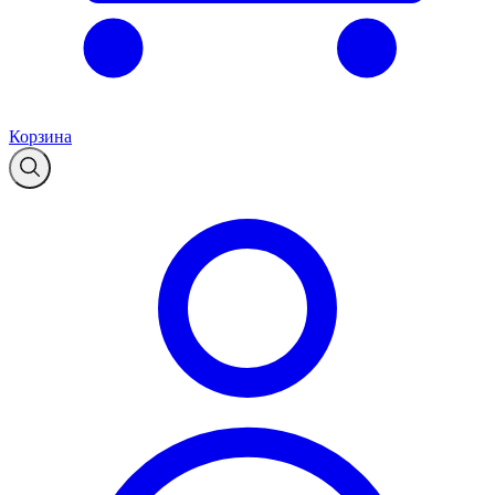
Корзина