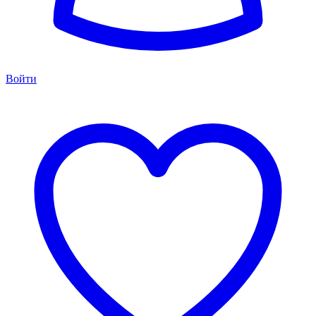
Войти