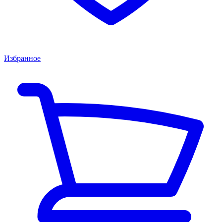
Избранное