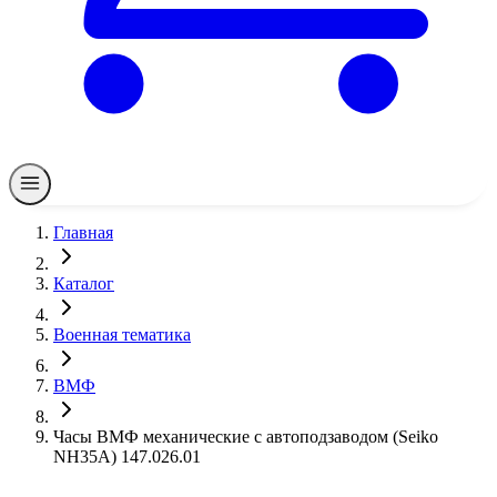
Главная
Каталог
Военная тематика
ВМФ
Часы ВМФ механические с автоподзаводом (Seiko
NH35A) 147.026.01