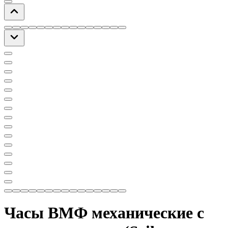
Часы ВМФ механические с