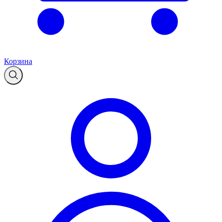
Корзина