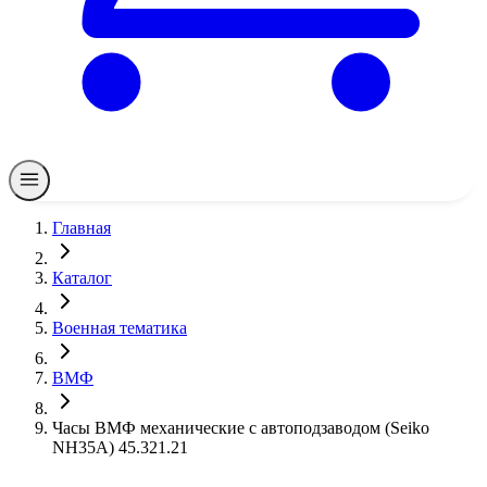
Главная
Каталог
Военная тематика
ВМФ
Часы ВМФ механические с автоподзаводом (Seiko
NH35A) 45.321.21