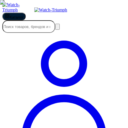
Каталог