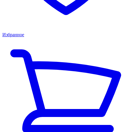
Избранное