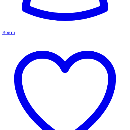
Войти