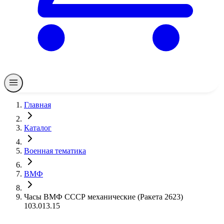
Главная
Каталог
Военная тематика
ВМФ
Часы ВМФ СССР механические (Ракета 2623)
103.013.15