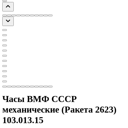
Часы ВМФ СССР
механические (Ракета 2623)
103.013.15