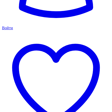
Войти