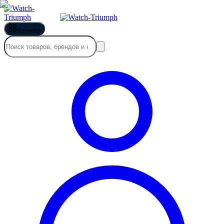
Каталог