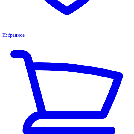
Избранное