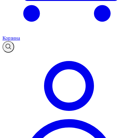
Корзина