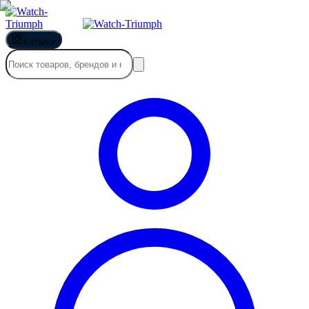
Каталог