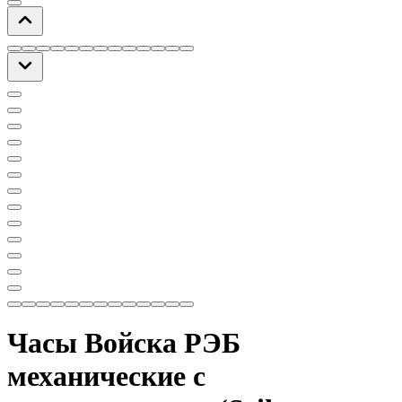
Часы Войска РЭБ
механические с