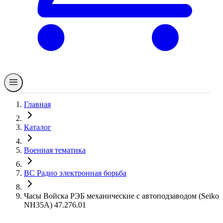
Главная
Каталог
Военная тематика
ВС Радио электронная борьба
Часы Войска РЭБ механические с автоподзаводом (Seiko
NH35A) 47.276.01