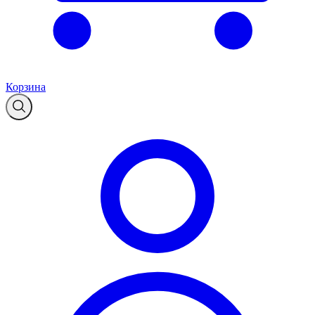
Корзина