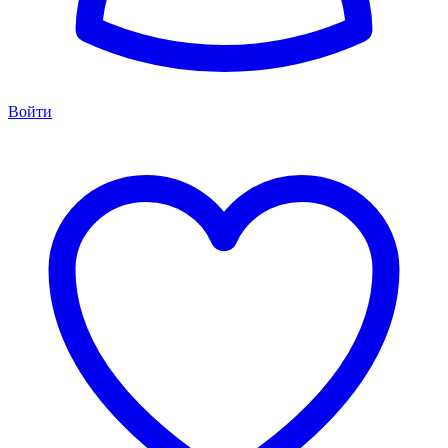
Войти