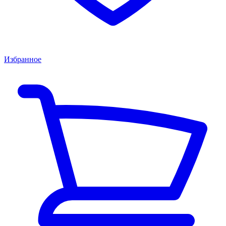
Избранное