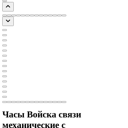
Часы Войска связи
механические с