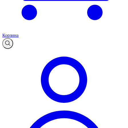
Корзина