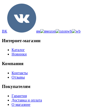
ВК
ям
ozon
wb
Интернет-магазин
Каталог
Новинки
Компания
Контакты
Отзывы
Покупателям
Гарантия
Доставка и оплата
О магазине