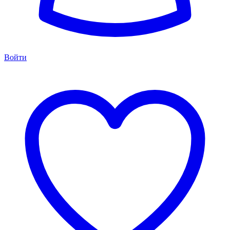
Войти