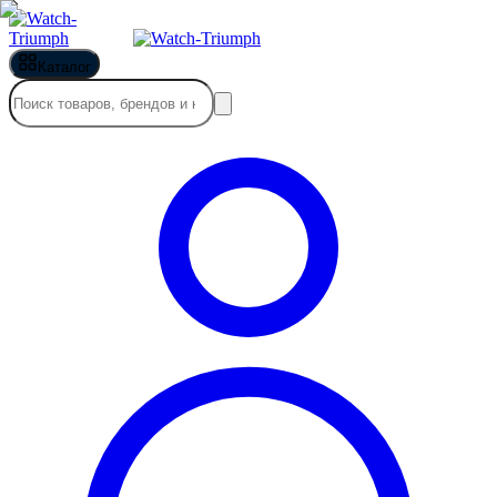
Каталог