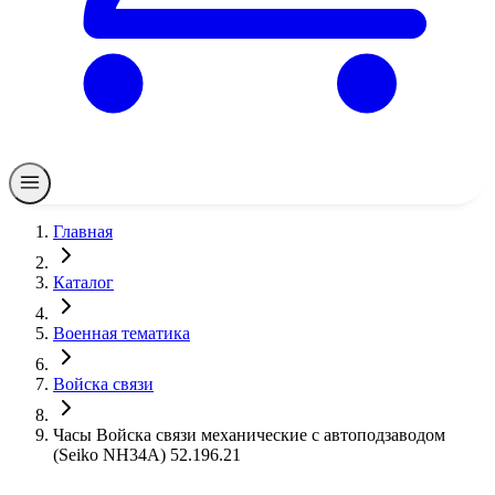
Главная
Каталог
Военная тематика
Войска связи
Часы Войска связи механические с автоподзаводом
(Seiko NH34A) 52.196.21