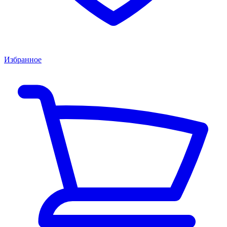
Избранное