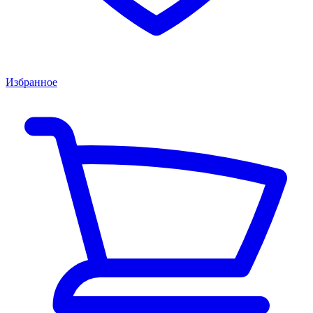
Избранное