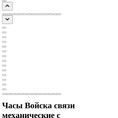
Часы Войска связи
механические с