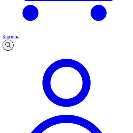
Корзина