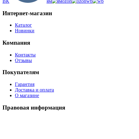
ВК
ям
ozon
wb
Интернет-магазин
Каталог
Новинки
Компания
Контакты
Отзывы
Покупателям
Гарантия
Доставка и оплата
О магазине
Правовая информация
Политика использования cookies
Политика по обработке ПД
Пользовательское соглашение