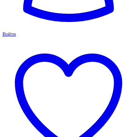
Войти