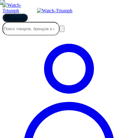
Каталог