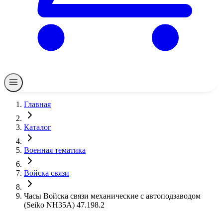
Главная
Каталог
Военная тематика
Войска связи
Часы Войска связи механические с автоподзаводом
(Seiko NH35A) 47.198.2