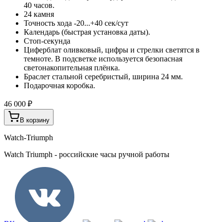
40 часов.
24 камня
Точность хода -20...+40 сек/сут
Календарь (быстрая установка даты).
Стоп-секунда
Циферблат оливковый, цифры и стрелки светятся в
темноте. В подсветке используется безопасная
светонакопительная плёнка.
Браслет стальной серебристый, ширина 24 мм.
Подарочная коробка.
46 000 ₽
В корзину
Watch-Triumph
Watch Triumph - российские часы ручной работы