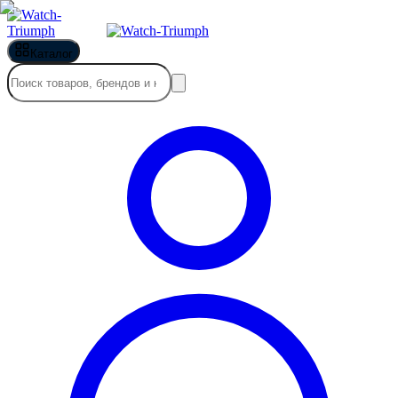
Каталог