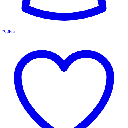
Войти