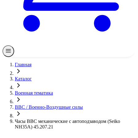
Главная
Каталог
Военная тематика
ВВС / Военно-Воздушные силы
Часы ВВС механические с автоподзаводом (Seiko
NH35A) 45.207.21