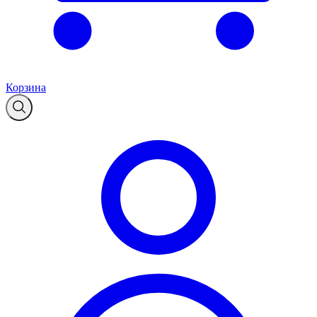
Корзина