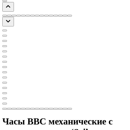
Часы ВВС механические с