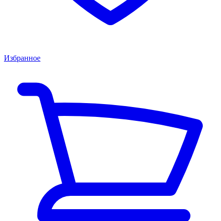
Избранное