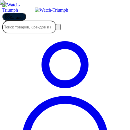
Каталог