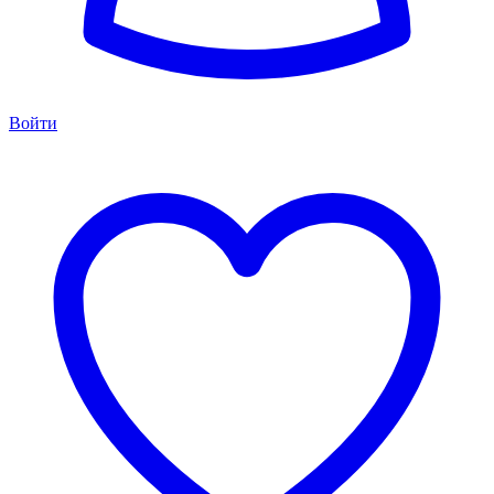
Войти