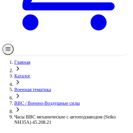
Главная
Каталог
Военная тематика
ВВС / Военно-Воздушные силы
Часы ВВС механические с автоподзаводом (Seiko
NH35A) 45.208.21