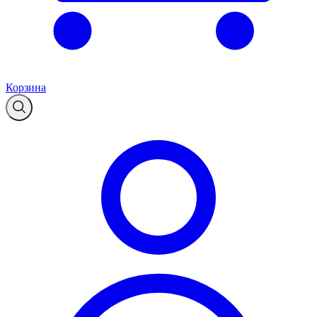
Корзина