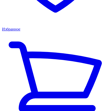
Избранное