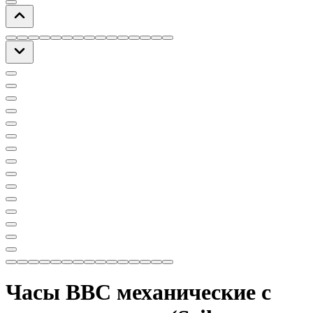
Часы ВВС механические с