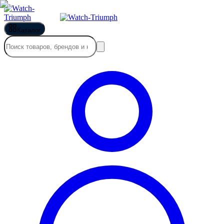
Каталог