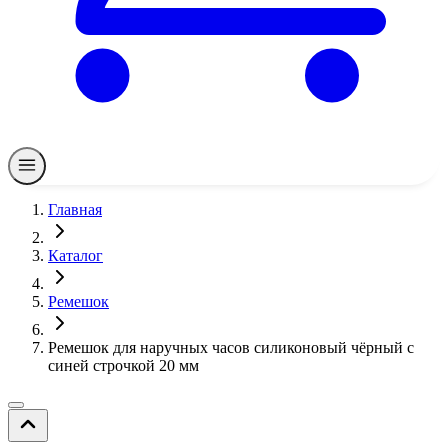
Главная
Каталог
Ремешок
Ремешок для наручных часов силиконовый чёрный с
синей строчкой 20 мм