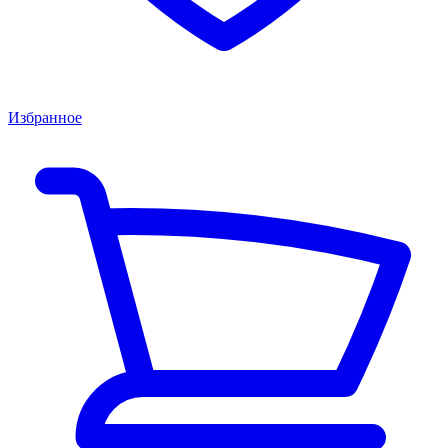
Избранное