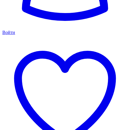
Войти