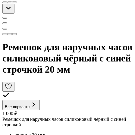
Ремешок для наручных часов
силиконовый чёрный с синей
строчкой 20 мм
Все варианты
1 000 ₽
Ремешок для наручных часов силиконовый чёрный с синей
строчкой.
ширина 20 мм;