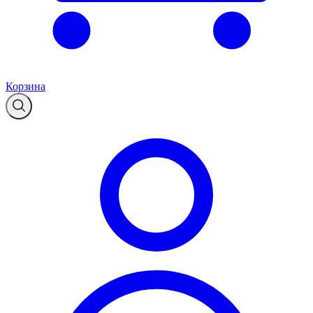
Корзина