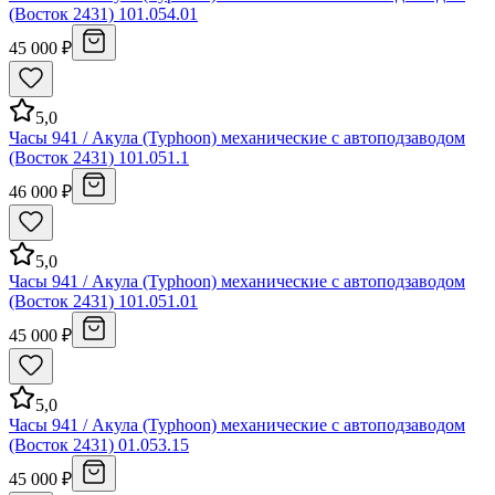
(Восток 2431) 101.054.01
45 000 ₽
5,0
Часы 941 / Акула (Typhoon) механические с автоподзаводом
(Восток 2431) 101.051.1
46 000 ₽
5,0
Часы 941 / Акула (Typhoon) механические с автоподзаводом
(Восток 2431) 101.051.01
45 000 ₽
5,0
Часы 941 / Акула (Typhoon) механические с автоподзаводом
(Восток 2431) 01.053.15
45 000 ₽