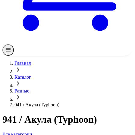
Главная
Каталог
Разные
941 / Акула (Typhoon)
941 / Акула (Typhoon)
Все категории