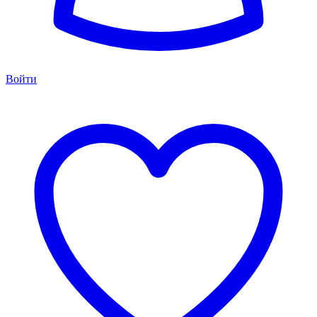
Войти