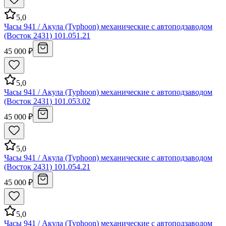
5,0
Часы 941 / Акула (Typhoon) механические с автоподзаводом
(Восток 2431) 101.051.21
45 000 ₽
5,0
Часы 941 / Акула (Typhoon) механические с автоподзаводом
(Восток 2431) 101.053.02
45 000 ₽
5,0
Часы 941 / Акула (Typhoon) механические с автоподзаводом
(Восток 2431) 101.054.21
45 000 ₽
5,0
Часы 941 / Акула (Typhoon) механические с автоподзаводом