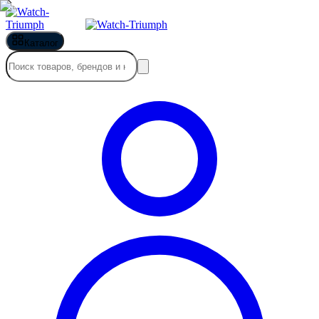
Каталог