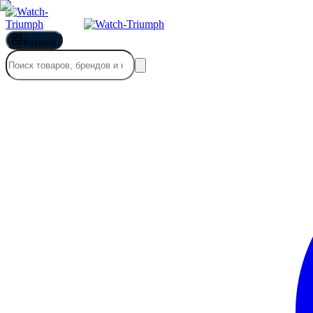
Каталог