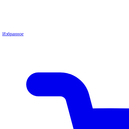
Избранное