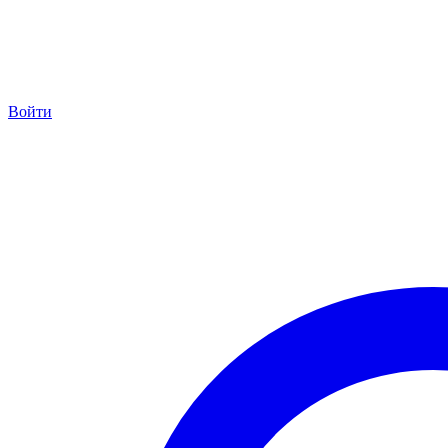
Войти