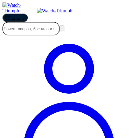
Каталог