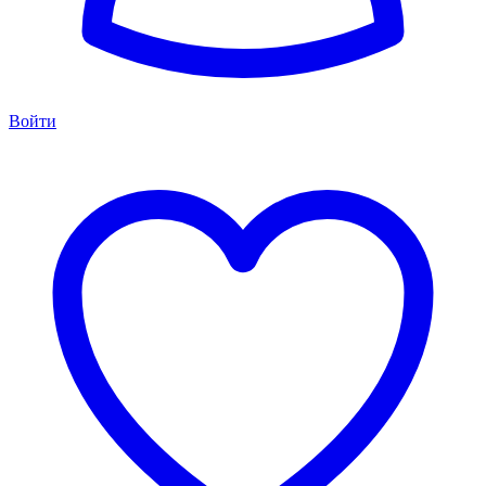
Войти