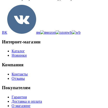
ВК
ям
ozon
wb
Интернет-магазин
Каталог
Новинки
Компания
Контакты
Отзывы
Покупателям
Гарантия
Доставка и оплата
О магазине