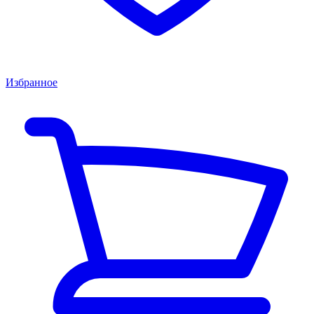
Избранное