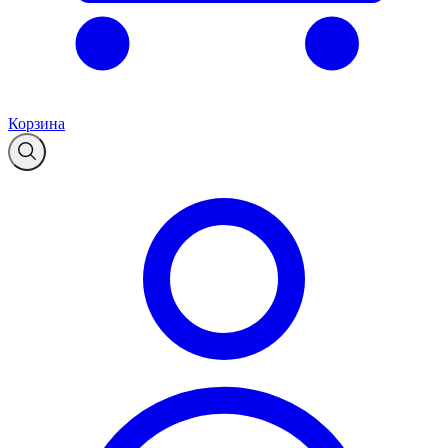
Корзина