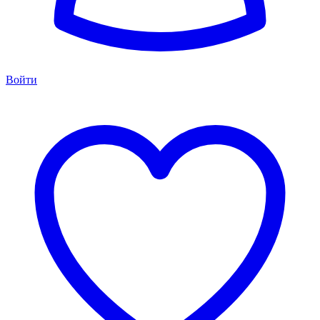
Войти