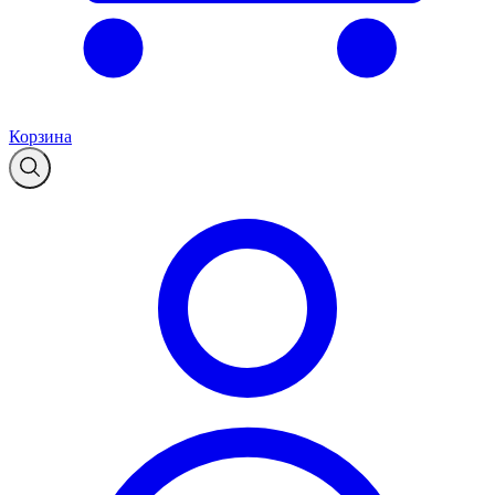
Корзина