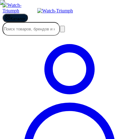
Каталог