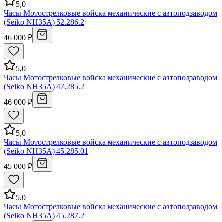
5,0
Часы Мотострелковые войска механические с автоподзаводом
(Seiko NH35A) 52.286.2
46 000 ₽
5,0
Часы Мотострелковые войска механические с автоподзаводом
(Seiko NH35A) 47.285.2
46 000 ₽
5,0
Часы Мотострелковые войска механические с автоподзаводом
(Seiko NH35A) 45.285.01
45 000 ₽
5,0
Часы Мотострелковые войска механические с автоподзаводом
(Seiko NH35A) 45.287.2