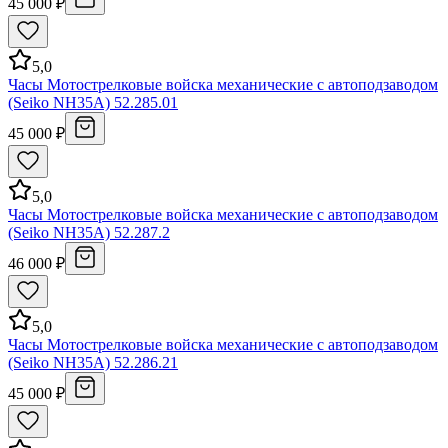
45 000 ₽
5,0
Часы Мотострелковые войска механические с автоподзаводом
(Seiko NH35A) 52.285.01
45 000 ₽
5,0
Часы Мотострелковые войска механические с автоподзаводом
(Seiko NH35A) 52.287.2
46 000 ₽
5,0
Часы Мотострелковые войска механические с автоподзаводом
(Seiko NH35A) 52.286.21
45 000 ₽