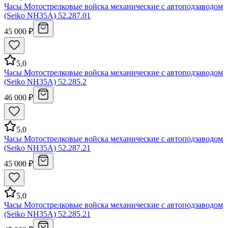
Часы Мотострелковые войска механические с автоподзаводом
(Seiko NH35A) 52.287.01
45 000 ₽
5,0
Часы Мотострелковые войска механические с автоподзаводом
(Seiko NH35A) 52.285.2
46 000 ₽
5,0
Часы Мотострелковые войска механические с автоподзаводом
(Seiko NH35A) 52.287.21
45 000 ₽
5,0
Часы Мотострелковые войска механические с автоподзаводом
(Seiko NH35A) 52.285.21