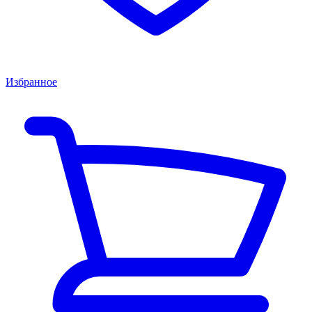
Избранное