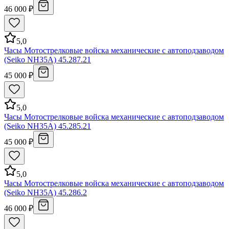
46 000 ₽
5,0
Часы Мотострелковые войска механические с автоподзаводом
(Seiko NH35A) 45.287.21
45 000 ₽
5,0
Часы Мотострелковые войска механические с автоподзаводом
(Seiko NH35A) 45.285.21
45 000 ₽
5,0
Часы Мотострелковые войска механические с автоподзаводом
(Seiko NH35A) 45.286.2
46 000 ₽