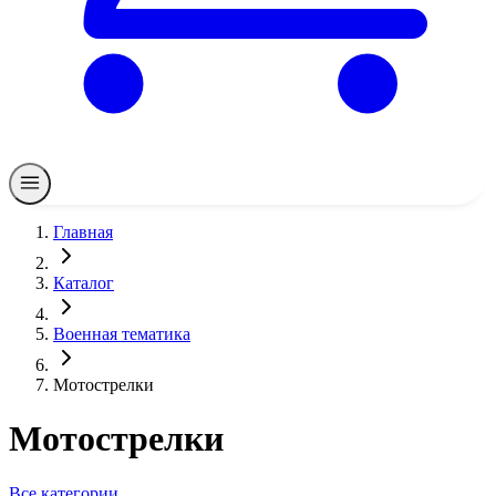
Главная
Каталог
Военная тематика
Мотострелки
Мотострелки
Все категории