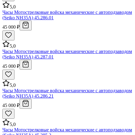
5,0
Часы Мотострелковые войска механические с автоподзаводом
(Seiko NH35A) 45.286.01
45 000 ₽
5,0
Часы Мотострелковые войска механические с автоподзаводом
(Seiko NH35A) 45.287.01
45 000 ₽
5,0
Часы Мотострелковые войска механические с автоподзаводом
(Seiko NH35A) 45.286.21
45 000 ₽
5,0
Часы Мотострелковые войска механические с автоподзаводом