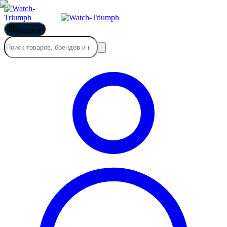
Каталог