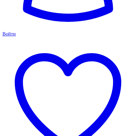
Войти