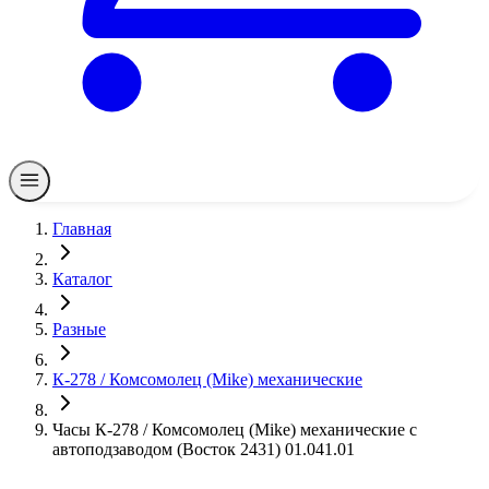
Главная
Каталог
Разные
К-278 / Комсомолец (Mike) механические
Часы К-278 / Комсомолец (Mike) механические с
автоподзаводом (Восток 2431) 01.041.01