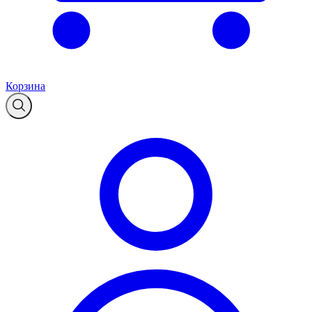
Корзина