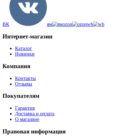
ВК
ям
ozon
wb
Интернет-магазин
Каталог
Новинки
Компания
Контакты
Отзывы
Покупателям
Гарантия
Доставка и оплата
О магазине
Правовая информация