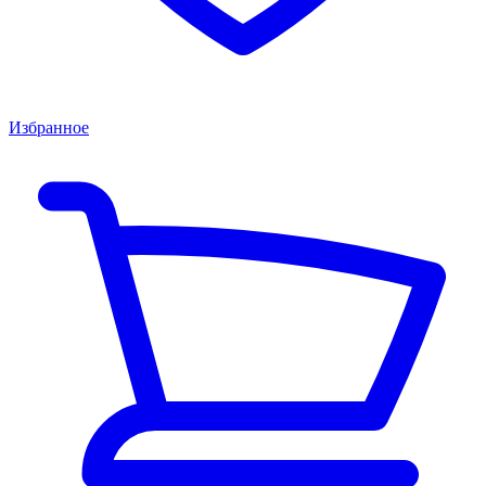
Избранное