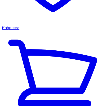
Избранное