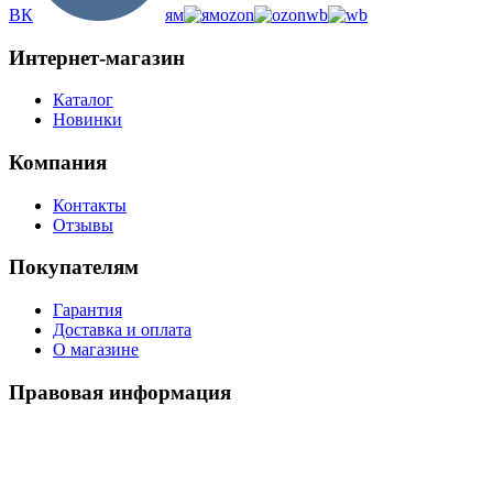
ВК
ям
ozon
wb
Интернет-магазин
Каталог
Новинки
Компания
Контакты
Отзывы
Покупателям
Гарантия
Доставка и оплата
О магазине
Правовая информация
Политика использования cookies
Политика по обработке ПД
Пользовательское соглашение