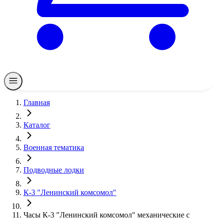
Главная
Каталог
Военная тематика
Подводные лодки
К-3 "Ленинский комсомол"
Часы К-3 "Ленинский комсомол" механические с