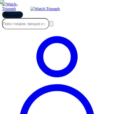
Каталог