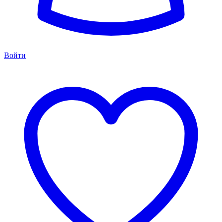
Войти