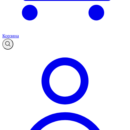
Корзина