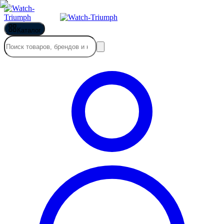
Каталог