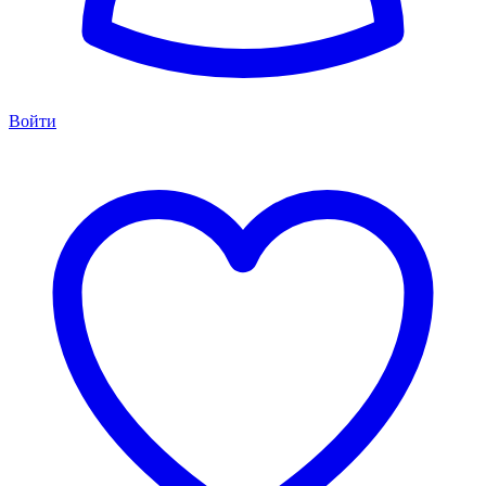
Войти