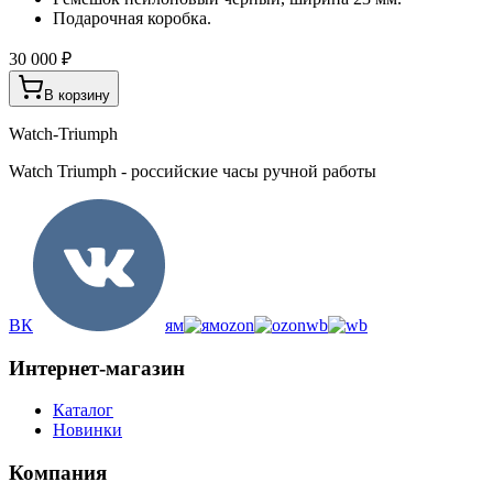
Подарочная коробка.
30 000 ₽
В корзину
Watch-Triumph
Watch Triumph - российские часы ручной работы
ВК
ям
ozon
wb
Интернет-магазин
Каталог
Новинки
Компания