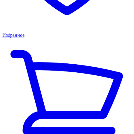
Избранное