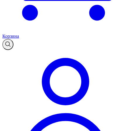
Корзина