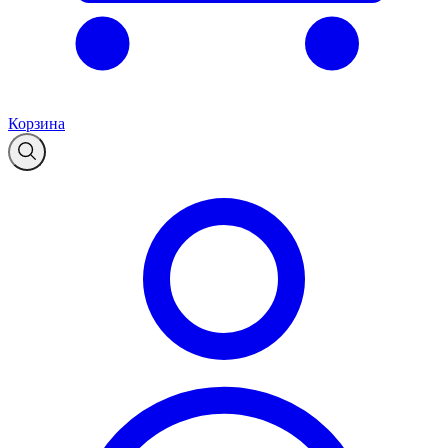
Корзина