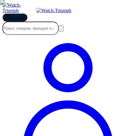
Каталог