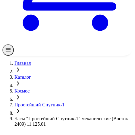
Главная
Каталог
Космос
Простейший Спутник-1
Часы "Простейший Спутник-1" механические (Восток
2409) 11.125.01