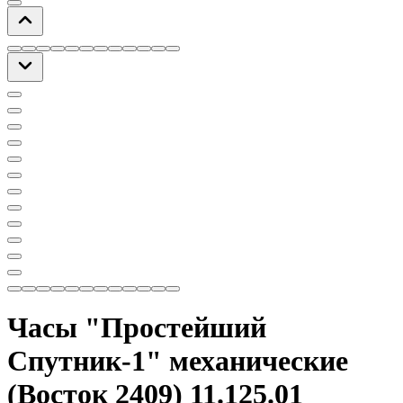
Часы "Простейший
Спутник-1" механические
(Восток 2409) 11.125.01