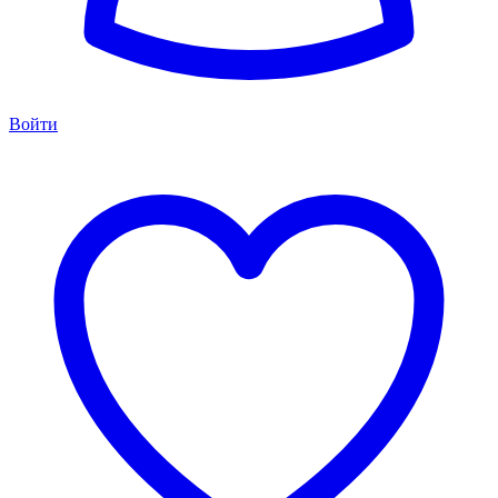
Войти