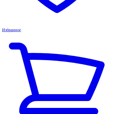
Избранное