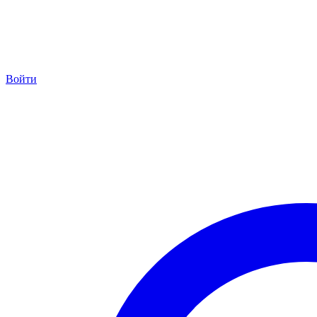
Войти