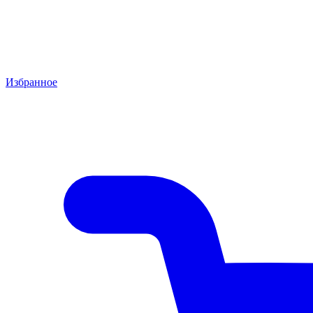
Избранное