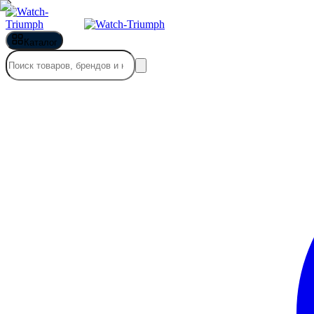
Каталог