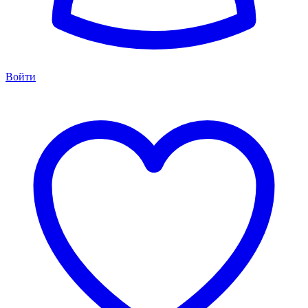
Войти