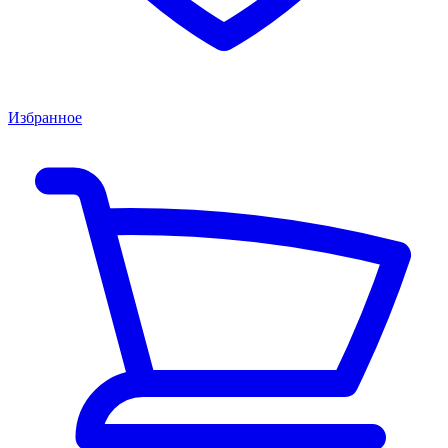
Избранное