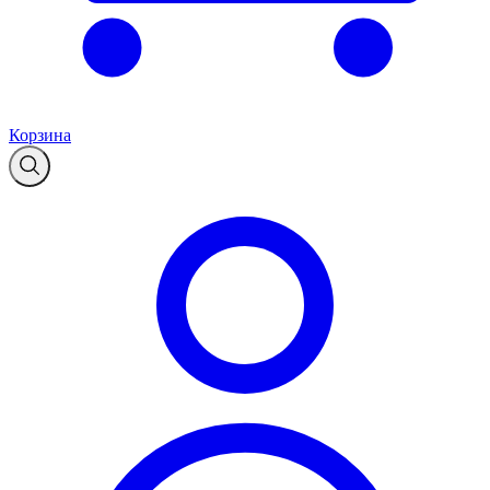
Корзина