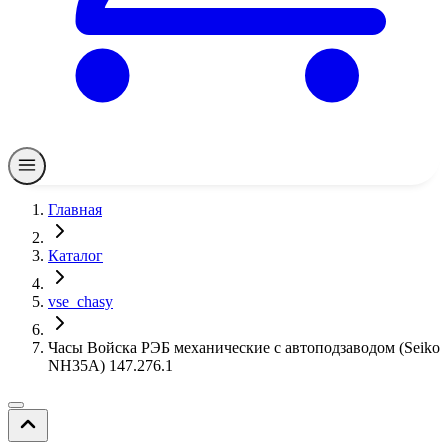
Главная
Каталог
vse_chasy
Часы Войска РЭБ механические с автоподзаводом (Seiko
NH35A) 147.276.1