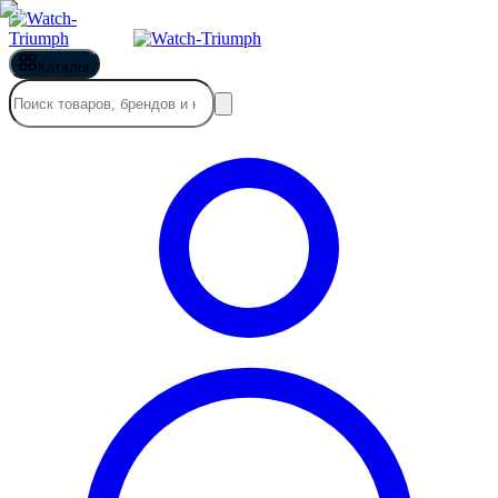
Каталог