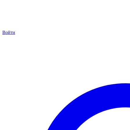
Войти