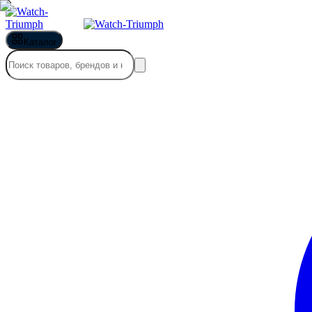
Каталог