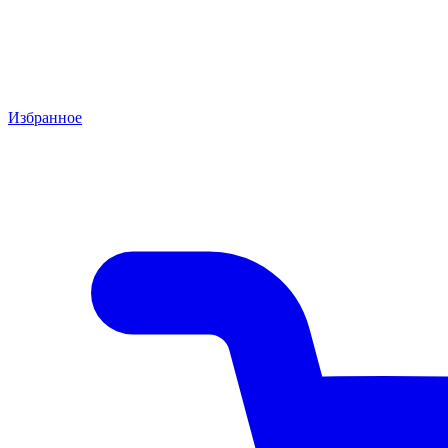
Избранное