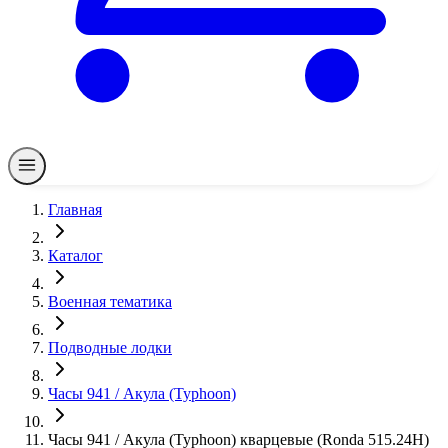
Главная
Каталог
Военная тематика
Подводные лодки
Часы 941 / Акула (Typhoon)
Часы 941 / Акула (Typhoon) кварцевые (Ronda 515.24H)