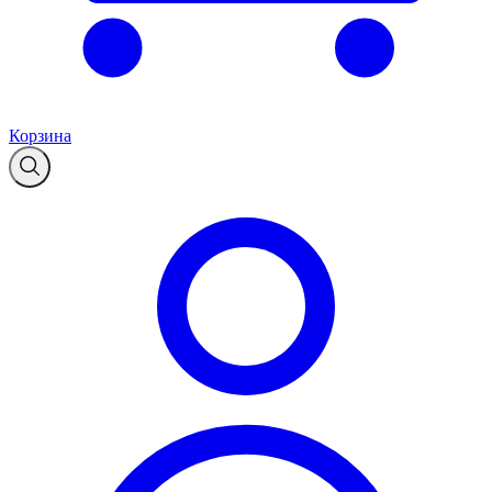
Корзина