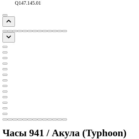
Q147.145.01
Часы 941 / Акула (Typhoon)