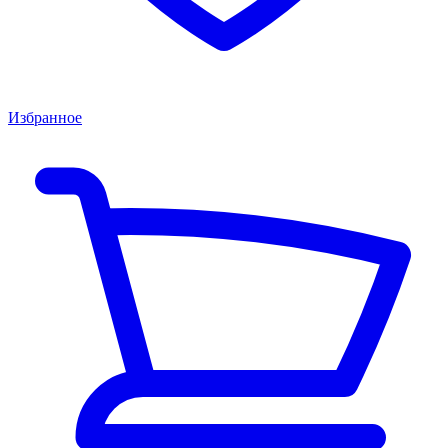
Избранное