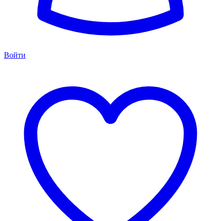
Войти