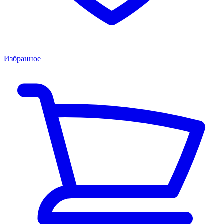
Избранное