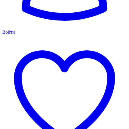
Войти