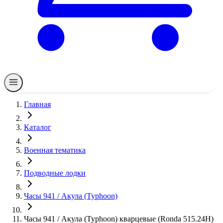
Главная
Каталог
Военная тематика
Подводные лодки
Часы 941 / Акула (Typhoon)
Часы 941 / Акула (Typhoon) кварцевые (Ronda 515.24H)