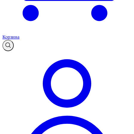
Корзина