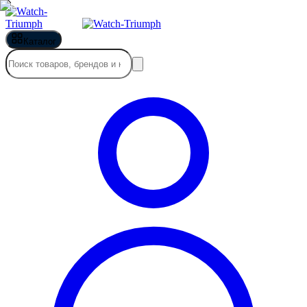
Каталог