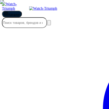
Каталог