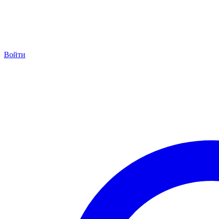
Войти