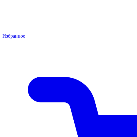
Избранное