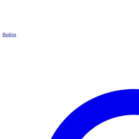
Войти