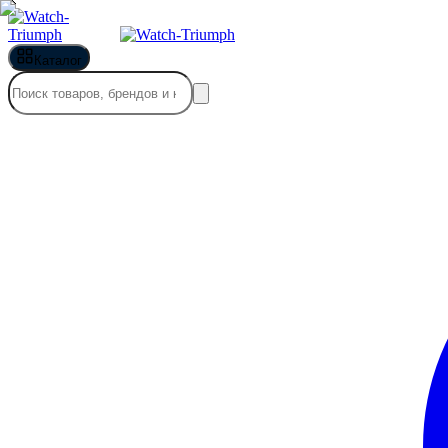
Каталог