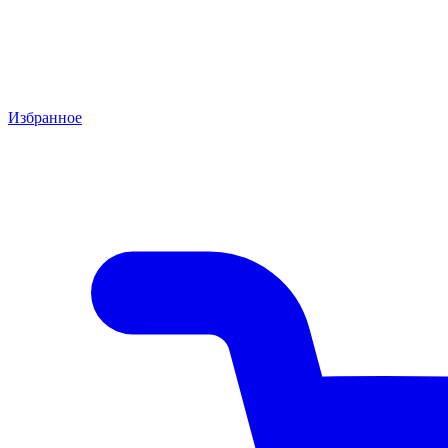
Избранное