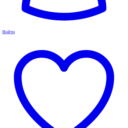
Войти