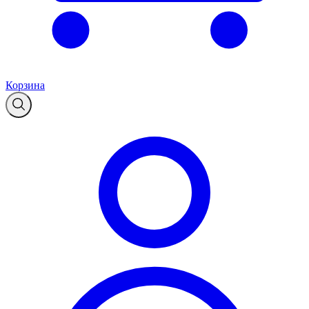
Корзина