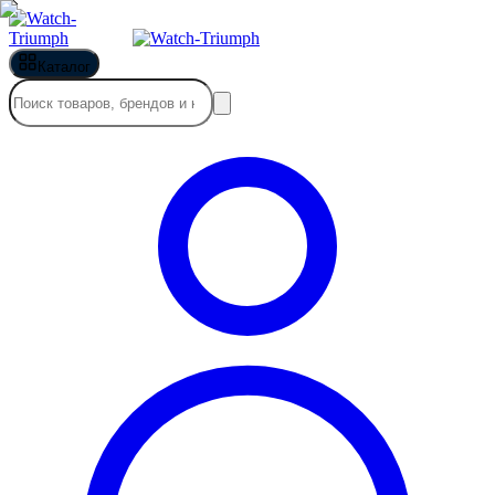
Каталог