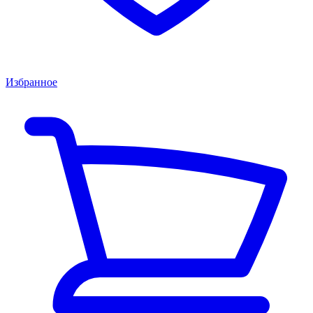
Избранное