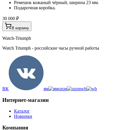
Ремешок кожаный чёрный, ширина 23 мм.
Подарочная коробка.
30 000 ₽
В корзину
Watch-Triumph
Watch Triumph - российские часы ручной работы
ВК
ям
ozon
wb
Интернет-магазин
Каталог
Новинки
Компания