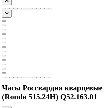
Часы Росгвардия кварцевые
(Ronda 515.24H) Q52.163.01