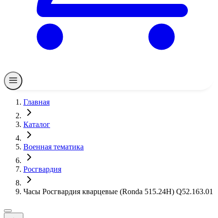
Главная
Каталог
Военная тематика
Росгвардия
Часы Росгвардия кварцевые (Ronda 515.24H) Q52.163.01