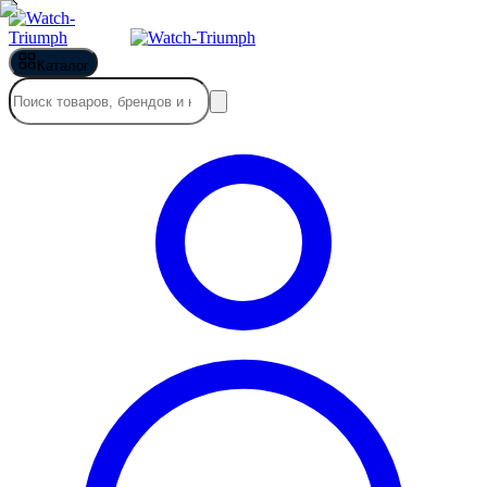
Каталог