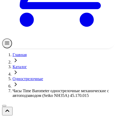
Главная
Каталог
Однострелочные
Часы Time Barometer однострелочные механические с
автоподзаводом (Seiko NH35A) 45.170.015