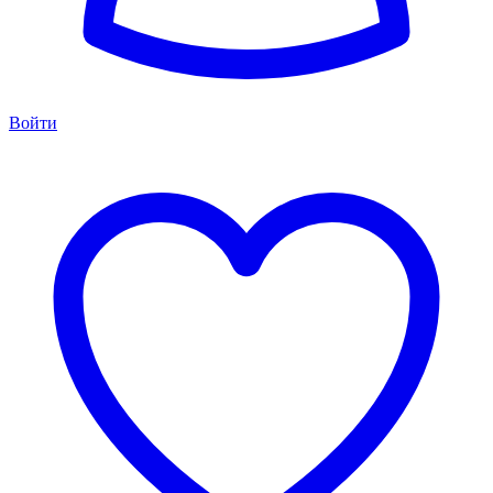
Войти