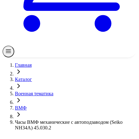
Главная
Каталог
Военная тематика
ВМФ
Часы ВМФ механические с автоподзаводом (Seiko
NH34A) 45.030.2