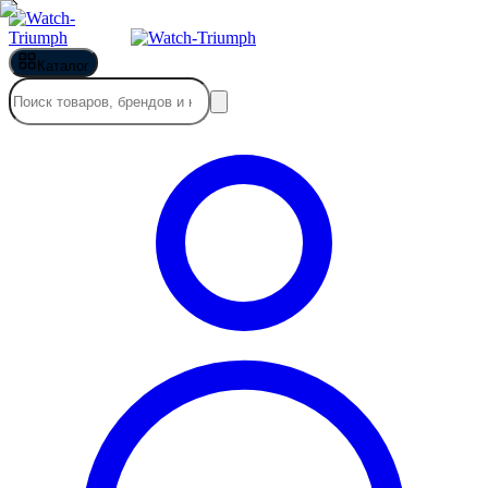
Каталог