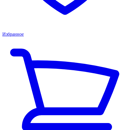
Избранное