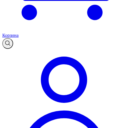
Корзина