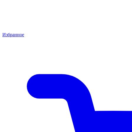
Избранное