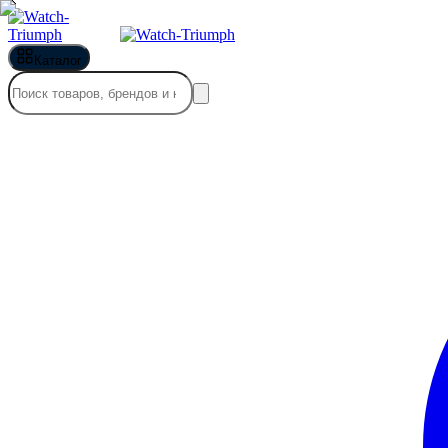
Каталог