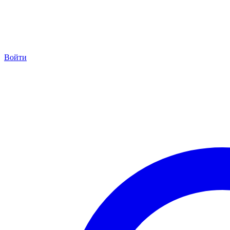
Войти